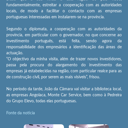
fundamentalmente, estreitar a cooperação com as autoridades
locais, de modo a facilitar o contacto com as empresas
portuguesas interessadas em instalarem-se na província.
Segundo o diplomata, a cooperação com as autoridades da
província, em particular com o governador, no que concerne ao
investimento português, está feita, sendo agora da
responsabilidade dos empresários a identificação das áreas de
actuação.
“O objectivo da minha visita, além de trazer novos investidores,
passa pela procura do alargamento do investimento das
empresas já estabelecidas na região, com particular realce para as
de construção civil, por serem as mais visíveis”, frisou.
No período da tarde, João da Câmara vai visitar a biblioteca local,
as empresas Angolaca, Monte Car Service, bem como à Pedreira
do Grupo Elevo, todas elas portuguesas.
Fonte da notícia